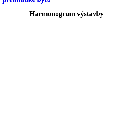
Harmonogram výstavby