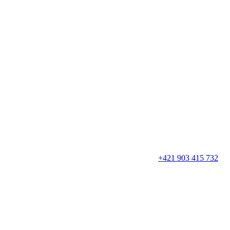
+421 903 415 732