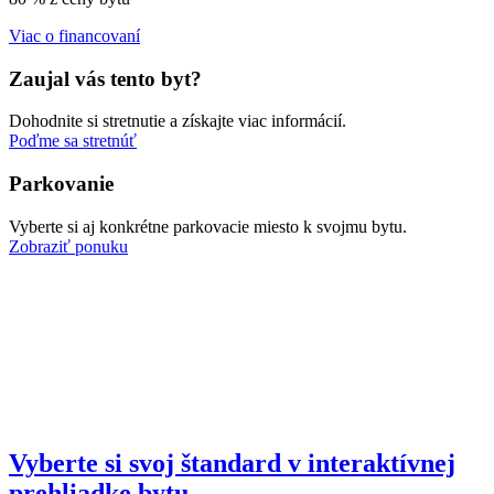
Viac o financovaní
Zaujal vás tento byt?
Dohodnite si stretnutie a získajte viac informácií.
Poďme sa stretnúť
Parkovanie
Vyberte si aj konkrétne parkovacie miesto k svojmu bytu.
Zobraziť ponuku
Vyberte si svoj štandard v interaktívnej
prehliadke bytu