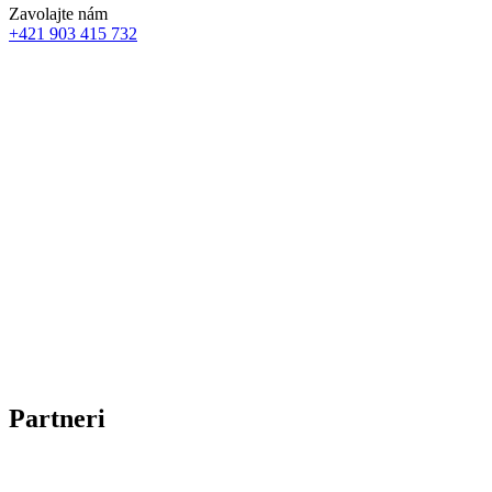
Zavolajte nám
+421 903 415 732
Partneri