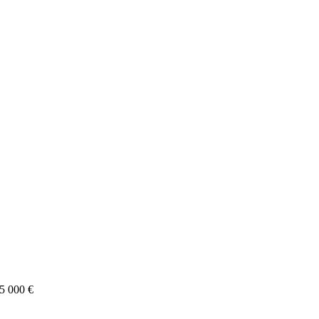
 5 000 €