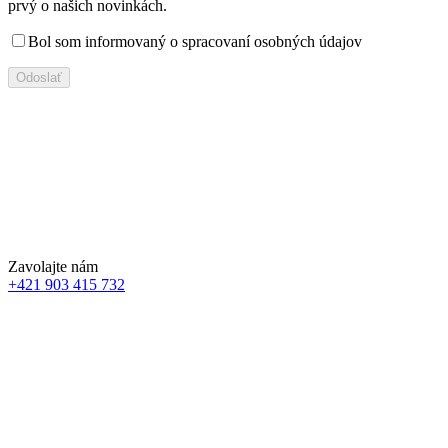
prvý o našich novinkách.
Bol som informovaný o spracovaní osobných údajov
Zavolajte nám
+421 903 415 732