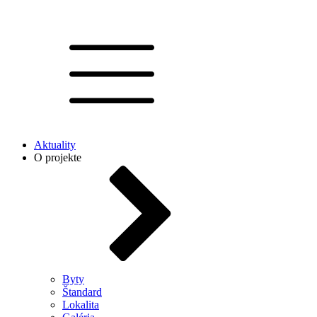
Aktuality
O projekte
Byty
Štandard
Lokalita