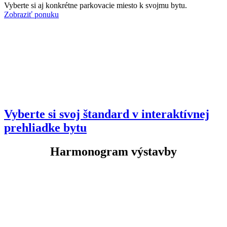
Vyberte si aj konkrétne parkovacie miesto k svojmu bytu.
Zobraziť ponuku
Vyberte si svoj štandard v interaktívnej
prehliadke bytu
Harmonogram výstavby