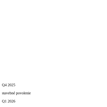
Q4 2025
stavebné povolenie
Q1 2026