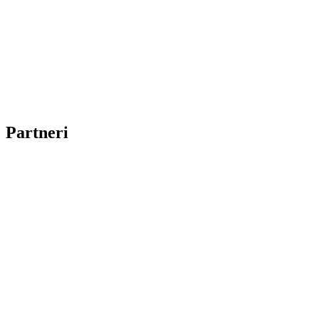
Partneri